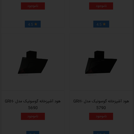
ناموجود
ناموجود
4.5
4.5


هود آشپزخانه گوسونیک مدل GRH-
هود آشپزخانه گوسونیک مدل GRH-
5690
5790
ناموجود
ناموجود