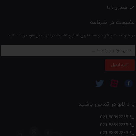
همکاری با ما

عضویت در خبرنامه
در خبرنامه عضو شوید و جدیدترین اخبار و تخفیفات را در ایمیل خود دریافت کنید
تایید ایمیل
با دالانو در تماس باشید
021-88392265

021-88392275

021-88392273
