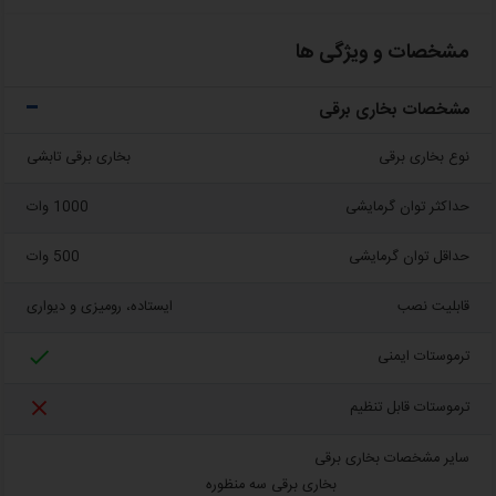
مشخصات و ویژگی ها
مشخصات بخاری برقی
نوع بخاری برقی
بخاری برقی تابشی
حداکثر توان گرمایشی
1000 وات
حداقل توان گرمایشی
500 وات
قابلیت نصب
ایستاده، رومیزی و دیواری

ترموستات ایمنی

ترموستات قابل تنظیم
سایر مشخصات بخاری برقی
بخاری برقی سه منظوره