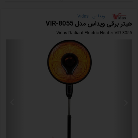
ویداس - Vidas
هیتر برقی ویداس مدل VIR-8055
Vidas Radiant Electric Heater VIR-8055