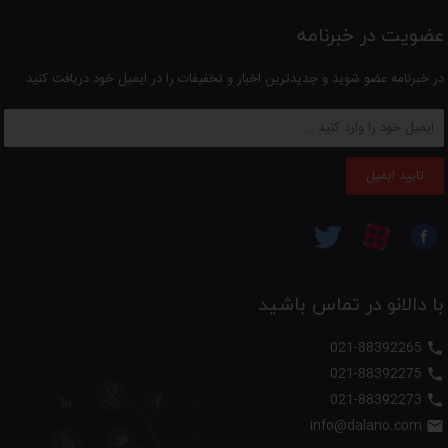
عضویت در خبرنامه
در خبرنامه عضو شوید و جدیدترین اخبار و تخفیفات را در ایمیل خود دریافت کنید
تایید ایمیل
با دالانو در تماس باشید
021-88392265

021-88392275

021-88392273

info@dalano.com
