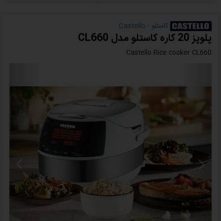
کاستلو - Castello
پلوپز 20 کاره کاستلو مدل CL660
Castello Rice cooker CL660