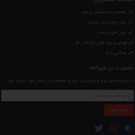
راهنمای ثبت سفارش و خرید

روش های ارسال سفارش

روش های پرداخت

قوانین و رویه های بازگرداندن کالا

همکاری با ما

عضویت در خبرنامه
در خبرنامه عضو شوید و جدیدترین اخبار و تخفیفات را در ایمیل خود دریافت کنید
تایید ایمیل