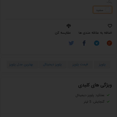
رنگ
سفید
اضافه به علاقه مندی ها
مقایسه کن
پلوپز
قیمت پلوپز
پلوپز دیجیتال
بهترین مدل پلوپز
ویژگی های کلیدی
عملکرد: پلوپز دیجیتال
گنجایش: 5 لیتر