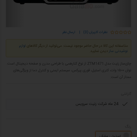
نظرات کاربران (0)
|
ارسال نظر
متاسفانه این کالا در حال حاضر موجود نیست. می‌توانید از دیگر کالاهای
لوازم
نوشیدنی ساز
دیدن نمایید.
چای‌ساز زنیت مدل ZTM1471 از نوع کنارهمی با طراحی مدرن و صفحه دیجیتال است.
توان ۱۵۰۰ وات، کتری استیل، قوری پیرکس، سیستم ایمنی و کنترل دما از ویژگی‌های
ممتاز آن است.
گارانتی
رنگ
استیل - مشکی