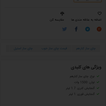
اضافه به علاقه مندی ها
مقایسه کن
چای ساز کنارهم
قیمت چای ساز خوب
چای ساز استیل
قیمت
ویژگی های کلیدی
نوع: چای ساز کنارهم
توان: 1500 وات
گنجایش کتری: 1.7 لیتر
گنجایش قوری: 1 لیتر