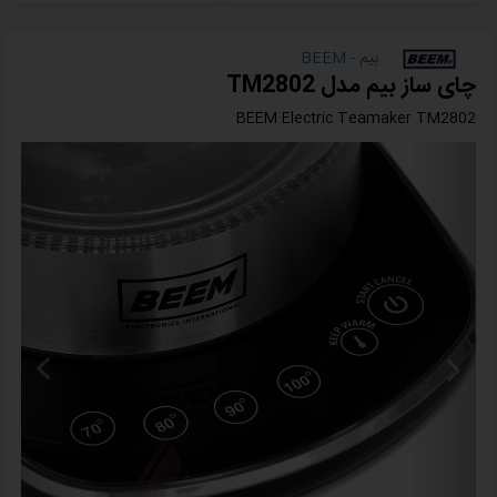
بیم - BEEM
چای ساز بیم مدل TM2802
BEEM Electric Teamaker TM2802