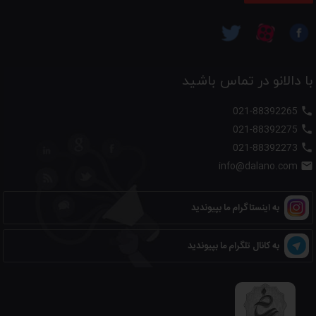
با دالانو در تماس باشید
021-88392265

021-88392275

021-88392273

info@dalano.com

به اینستاگرام ما بپیوندید
به کانال تلگرام ما بپیوندید