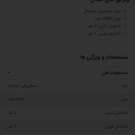
نوع: سماوربرقی دیجیتال
توان: 1800 وات
گنجایش کتری: 3 لیتر
گنجایش قوری: 1 لیتر
مشخصات و ویژگی ها
مشخصات فنی
نوع
سماوربرقی دیجیتال
توان
1800 وات
گنجایش کتری
3 لیتر
گنجایش قوری
1 لیتر