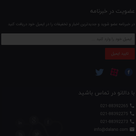
عضویت در خبرنامه
در خبرنامه عضو شوید و جدیدترین اخبار و تخفیفات را در ایمیل خود دریافت کنید
تایید ایمیل
با دالانو در تماس باشید
021-88392265

021-88392275

021-88392273

info@dalano.com
