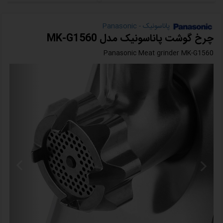
پاناسونیک - Panasonic
چرخ گوشت پاناسونیک مدل MK-G1560
Panasonic Meat grinder MK-G1560