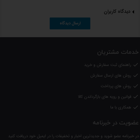
دیدگاه کاربران
ارسال دیدگاه
خدمات مشتریان
راهنمای ثبت سفارش و خرید

روش های ارسال سفارش

روش های پرداخت

قوانین و رویه های بازگرداندن کالا

همکاری با ما

عضویت در خبرنامه
در خبرنامه عضو شوید و جدیدترین اخبار و تخفیفات را در ایمیل خود دریافت کنید