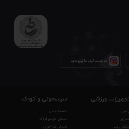
به اینستاگرام ما بپیوندید
جهیزات ورزشی
سیسمونی و کودک
ردمیل
کالسکه و کریر
اساژور
صندلی خودرو کودک
سکوتر برقی
صندلی غذا خوری