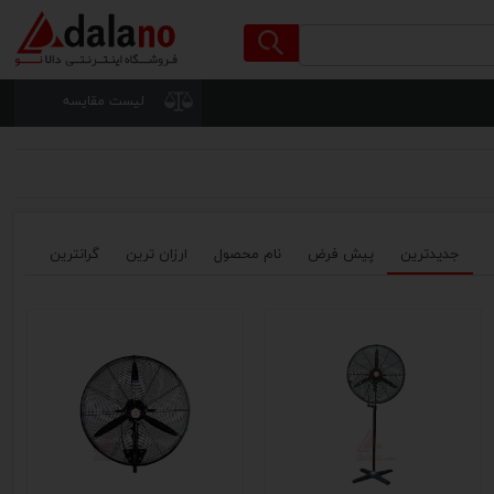
لیست مقایسه
جدیدترین
پیش فرض
نام محصول
ارزان ترین
گرانترین