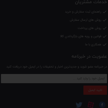
خدمات مشتریان
راهنمای ثبت سفارش و خرید

روش های ارسال سفارش

روش های پرداخت

قوانین و رویه های بازگرداندن کالا

همکاری با ما

عضویت در خبرنامه
در خبرنامه عضو شوید و جدیدترین اخبار و تخفیفات را در ایمیل خود دریافت کنید
تایید ایمیل