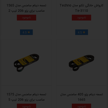
کارواش خانگی تکنو مدل Techno
تسمه دینام سامنس مدل 1565
Te-3110
مناسب برای پژو 206 تیپ 2
ناموجود
ناموجود
4.5
4.5


تسمه دینام پژو 405 سامنس مدل
تسمه دینام سامنس مدل 1575
1665
مناسب برای پژو 206 تیپ 5
ناموجود
ناموجود