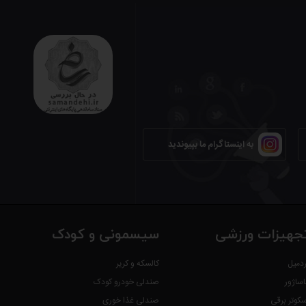
به اینستاگرام ما بپیوندید
جهیزات ورزشی
سیسمونی و کودک
ردمیل
کالسکه و کریر
اساژور
صندلی خودرو کودک
سکوتر برقی
صندلی غذا خوری