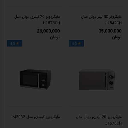
مایکروفر 30 لیتر روتل مدل
مایکروویو 20 لیتری روتل مدل
U1578CH
U1542CH
26,000,000
35,000,000
تومان
تومان
4.5
4.5


مایکروویو 20 لیتری روتل مدل
مایکروویو کومتای مدل M2032
U1576CH