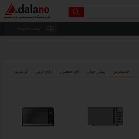
لیست مقایسه
جدیدترین
پیش فرض
نام محصول
ارزان ترین
گرانترین