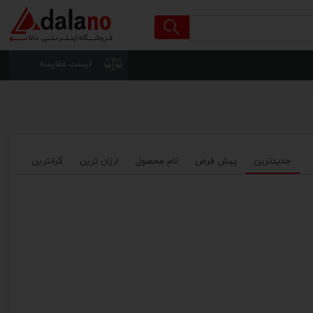
لیست مقایسه
جدیدترین
پیش فرض
نام محصول
ارزان ترین
گرانترین